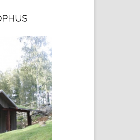
OPHUS